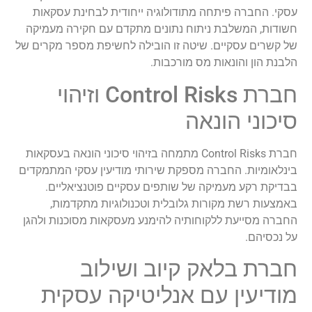
עסקי. החברה פיתחה מתודולוגיה ייחודית לבחינת עסקאות
חשודות, המשלבת ניתוח נתונים מתקדם עם חקירה מעמיקה
של קשרים עסקיים. שיטה זו הובילה לחשיפת מספר מקרים של
הלבנת הון והונאות מס מורכבות.
חברת Control Risks וזיהוי
סיכוני הונאה
חברת Control Risks מתמחה בזיהוי סיכוני הונאה בעסקאות
בינלאומיות. החברה מספקת שירותי מודיעין עסקי המתמקדים
בבדיקת רקע מעמיקה של שותפים עסקיים פוטנציאליים.
באמצעות רשת מקורות גלובלית וטכנולוגיות מתקדמות,
החברה מסייעת ללקוחותיה להימנע מעסקאות מסוכנות ולהגן
על נכסיהם.
חברת בלאק קיוב ושילוב
מודיעין עם אנליטיקה עסקית