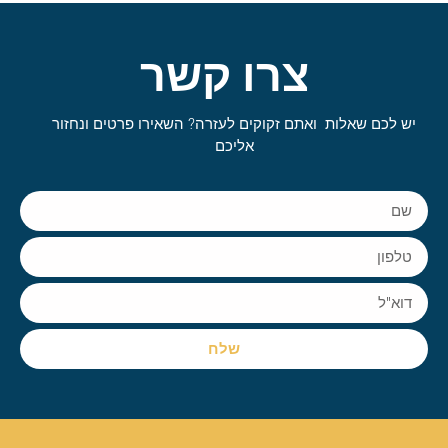
צרו קשר
יש לכם שאלות ואתם זקוקים לעזרה? השאירו פרטים ונחזור
אליכם
שלח