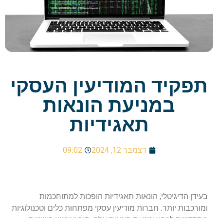
תפקיד המודיעין העסקי
במניעת הונאות
תאגידיות
דצמבר 12, 2024
09:02
בעידן הדיגיטלי, הונאות תאגידיות הופכות למתוחכמות
ומורכבות יותר. חברות מודיעין עסקי מפתחות כלים וטכנולוגיות