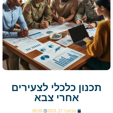
תכנון כלכלי לצעירים
אחרי צבא
נובמבר 27, 2025
00:00