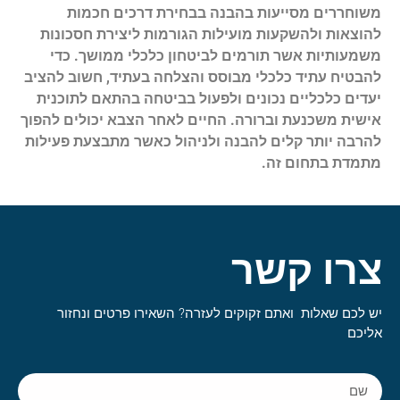
משוחררים מסייעות בהבנה בבחירת דרכים חכמות
להוצאות ולהשקעות מועילות הגורמות ליצירת חסכונות
משמעותיות אשר תורמים לביטחון כלכלי ממושך. כדי
להבטיח עתיד כלכלי מבוסס והצלחה בעתיד, חשוב להציב
יעדים כלכליים נכונים ולפעול בביטחה בהתאם לתוכנית
אישית משכנעת וברורה. החיים לאחר הצבא יכולים להפוך
להרבה יותר קלים להבנה ולניהול כאשר מתבצעת פעילות
מתמדת בתחום זה.
צרו קשר
יש לכם שאלות ואתם זקוקים לעזרה? השאירו פרטים ונחזור
אליכם