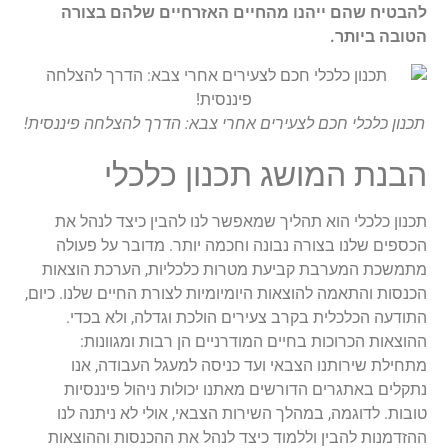
להבטיח שהם ייהנו מהחיים האזרחיים שלהם בצורה
הטובה ביותר.
תכנון כלכלי חכם לצעירים אחרי צבא: הדרך להצלחה פיננסית!
הבנת המושג תכנון כלכלי
תכנון כלכלי הוא תהליך שמאפשר לנו להבין כיצד לנהל את
הכספים שלנו בצורה נבונה וחכמה יותר. מדובר על פעולה
מתמשכת המערבת קביעת מטרות כלכליות, הערכת הוצאות
הכנסות והתאמה להוצאות היומיומיות לצורת החיים שלנו. כיום,
התודעה הכלכלית בקרב צעירים הולכת וגדלה, ולא בכדי.
ההוצאות הכרוכות בחיים המודרניים הן רבות ומגוונות:
מתחילת שירותנו הצבאי ועד כניסה למעגל העבודה, אנו
נתקלים באתגרים הדורשים מאתנו יכולות ניהול פיננסיות
טובות. לדוגמה, במהלך השירות הצבאי, אולי לא ניתנה לנו
ההזדמנות להבין וללמוד כיצד לנהל את ההכנסות וההוצאות