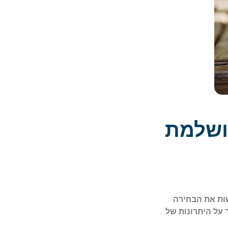
ושלמת
שות את הבחירה
 על היתרונות של