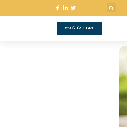
מעבר לבלוג