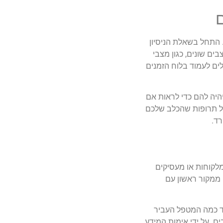
 התחל בשאלת הניסיון
ם שונים, כגון מצבי
לים לעמוד בלוח הזמנים
היה להם כדי לראות אם
וכל תרופות שהכלב שלכם
רד.
מלקוחות או מעסיקים
 ממקור ראשון עם
עד כמה המטפל העביר
. על ידי אימות המידע