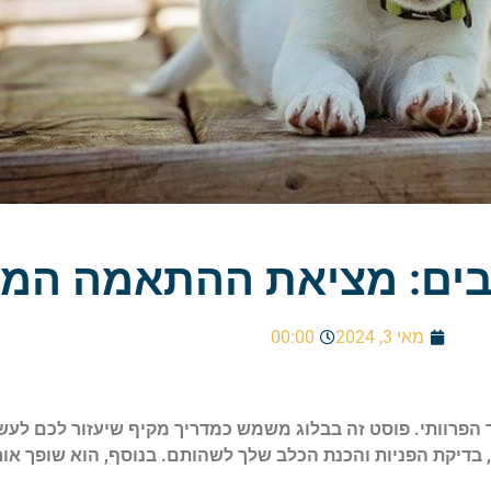
לבים: מציאת ההתאמה המ
מאי 3, 2024
00:00
 הפרוותי. פוסט זה בבלוג משמש כמדריך מקיף שיעזור לכם לע
 בדיקת הפניות והכנת הכלב שלך לשהותם. בנוסף, הוא שופך אור