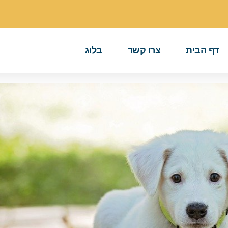
דף הבית
צרו קשר
בלוג