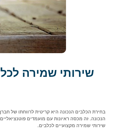
שירותי שמירה לכ
בחירת הכלבים הנכונה היא קריטית לרווחתו של חברך
הנכונה. זה מכסה ראיונות עם מועמדים פוטנציאליים,
שירותי שמירה מקצועיים לכלבים.