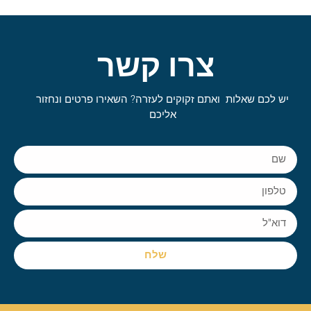
צרו קשר
יש לכם שאלות ואתם זקוקים לעזרה? השאירו פרטים ונחזור
אליכם
שלח