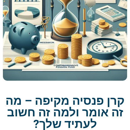
קרן פנסיה מקיפה – מה
זה אומר ולמה זה חשוב
לעתיד שלך?