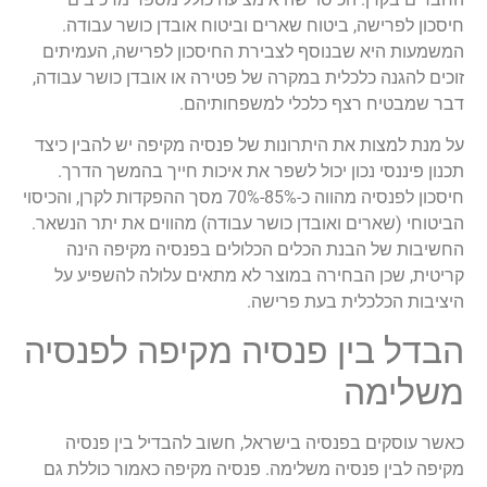
חיסכון לפרישה, ביטוח שארים וביטוח אובדן כושר עבודה.
המשמעות היא שבנוסף לצבירת החיסכון לפרישה, העמיתים
זוכים להגנה כלכלית במקרה של פטירה או אובדן כושר עבודה,
דבר שמבטיח רצף כלכלי למשפחותיהם.
על מנת למצות את היתרונות של פנסיה מקיפה יש להבין כיצד
תכנון פיננסי נכון יכול לשפר את איכות חייך בהמשך הדרך.
חיסכון לפנסיה מהווה כ-85%-70% מסך ההפקדות לקרן, והכיסוי
הביטוחי (שארים ואובדן כושר עבודה) מהווים את יתר הנשאר.
החשיבות של הבנת הכלים הכלולים בפנסיה מקיפה הינה
קריטית, שכן הבחירה במוצר לא מתאים עלולה להשפיע על
היציבות הכלכלית בעת פרישה.
הבדל בין פנסיה מקיפה לפנסיה
משלימה
כאשר עוסקים בפנסיה בישראל, חשוב להבדיל בין פנסיה
מקיפה לבין פנסיה משלימה. פנסיה מקיפה כאמור כוללת גם