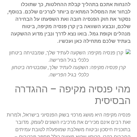
להנחות אתכם בתהליך קבלת ההחלטות, כך שתוכלו
לבחור את המסלול המתאים ביותר לצרכים שלכם. בנוסף,
נסקור את חוק הפנסיה חובה ואת השפעתו על הבחירה
שלכם, ונבצע השוואה בין קרן פנסיה מקיפה, ביטוח
מנהלים וקופת גמל. בואו נצא לדרך ונבין מדוע ההשקעה
בעתיד שלכם מתחילה כאן ועכשיו.
קרן פנסיה מקיפה: השקעה לעתיד שלך, שמבטיחה ביטחון
כלכלי בגיל הפרישה.
מהי פנסיה מקיפה – ההגדרה
הבסיסית
פנסיה מקיפה היא מושג מרכזי בשוק הפנסיוני בישראל, ולמרות
זאת רבים אינם מכירים את מרכיביו השונים לעומק. מדובר
בתוכנית חיסכון וביטוח משולבת שמופעלת לטובת עמיתים
החברים בקרן. הכיסוי שהיא מציעה כולל מספר מרכיבים –