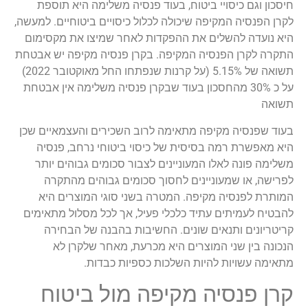
חיסכון וגם כיסויי ביטוח, בעוד פנסיה משלימה היא תוספת
לקרן הפנסיה המקיפה שיכולה לכלול כיסויים ביטוחיים. למעשה,
היא נועדה להשלים את ההפקדות לאחר שמיצו את מקסימום
התקרה לקרן הפנסיה המקיפה. בקרן פנסיה מקיפה יש אבטחת
תשואה של 5.15% (על קרנות שנפתחו החל מאוקטובר 2022)
על כ 30% מהחסכון בעוד שבקרן פנסיה משלימה אין אבטחת
תשואה
בעוד שפנסיה מקיפה מתאימה לרוב השכירים והעצמאיים שכן
היא מאפשרת רמה בסיסית של כיסוי ביטוחי נרחב, פנסיה
משלימה פונה לאלו המעוניינים לצבור סכומים גבוהים יותר
לפרישה, או שמעוניינים לחסוך סכומים גבוהים מהתקרה
המותרת לפנסיה מקיפה. המטרה בשני סוגי המוצרים היא
להבטיח לעמיתים עתיד כלכלי פעיל, אך לכל מסלול מתאימים
קריטריונים ותנאים שונים. החשיבות בהבנה של הבחירה
הנכונה בין שני המוצרים היא מכרעת, מאחר שלקרן לא
מתאימה עשויות להיות השלכות כספיות כבדות.
קרן פנסיה מקיפה מול ביטוח