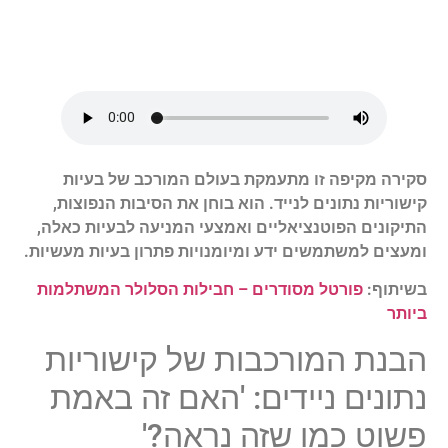
סקירה מקיפה זו מתעמקת בעולם המורכב של בעיות
קישוריות נתונים לנייד. הוא בוחן את הסיבות הנפוצות,
התיקונים הפוטנציאליים ואמצעי המניעה לבעיות כאלה,
ומעצים למשתמשים ידע ומיומנויות פתרון בעיות מעשיות.
בשיתוף:
פורטל מסודרים – חבילות הסלולר המשתלמות
ביותר
הבנת המורכבות של קישוריות
נתונים ניידים: 'האם זה באמת
פשוט כמו שזה נראה?'