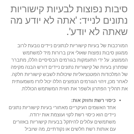
סיבות נפוצות לבעיות קישוריות
נתונים לנייד: 'אתה לא יודע מה
שאתה לא יודע'.
המורכבות של בעיות קישוריות לנתונים ניידים נובעת לרוב
ממגוון סיבות נפוצות שאולי אינן ברורות מיד למשתמש
הממוצע. על ידי התעמקות בגורמים הבסיסיים הללו, מתברר
שפתרון בעיות של קישוריות נתונים ניידים דורש הבנה מקיפה
של המלכודות הפוטנציאליות שיכולות לשבש קישוריות חלקה.
לאחר מכן, זיהוי הגורמים הנפוצים הללו יכול לזרז משמעותית
את תהליך הפתרון ולשפר את חווית המשתמש הכוללת.
כיסוי רשת וחוזק אות:
אחד האשמים העיקריים מאחורי בעיות קישוריות נתונים
ניידים הוא כיסוי רשת לקוי ועוצמת אות ירודה.
משתמשים עלולים להיתקל בבעיות קישוריות באזורים
עם אותות רשת חלשים או נקודתיים, מה שיוביל