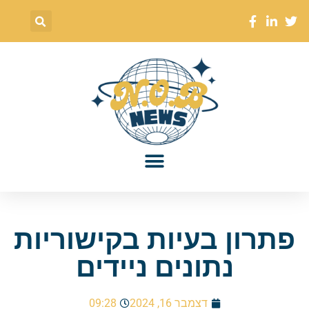
פתרון בעיות בקישוריות
נתונים ניידים
דצמבר 16, 2024
09:28