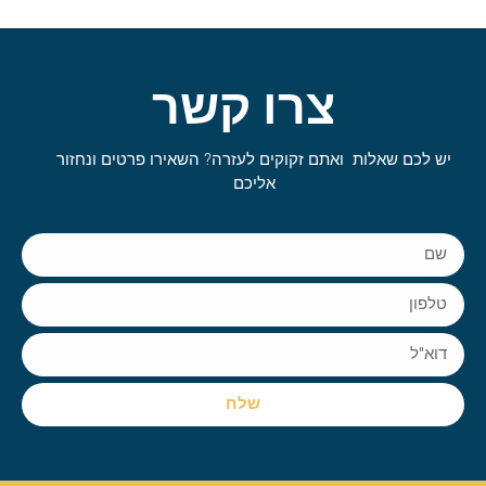
צרו קשר
יש לכם שאלות ואתם זקוקים לעזרה? השאירו פרטים ונחזור
אליכם
שלח