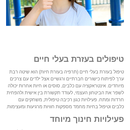
טיפולים בעזרת בעלי חיים
טיפול בעזרת בעלי חיים (תרפיה בעזרת חיות) הוא שיטה רבת
ערך לפיתוח כישורים חברתיים ורגשיים אצל ילדים עם צרכים
.
מיוחדים
אינטראקציה עם כלבים, סוסים או חיות אחרות יכולה
לשפר את הביטחון העצמי, לעודד תקשורת בין אישית ולהפחית
חרדות ומתח. פעילויות כגון רכיבה טיפולית, משחקים עם
.
כלבים וטיפול בחיות מחמד מספקות חוויות מרגיעות ומעצימות
פעילויות חינוך מיוחד