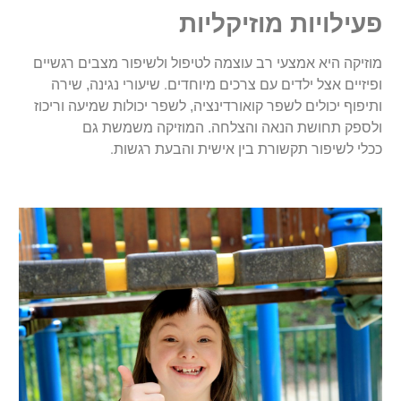
פעילויות מוזיקליות
מוזיקה היא אמצעי רב עוצמה לטיפול ולשיפור מצבים רגשיים
.
ופיזיים אצל ילדים עם צרכים מיוחדים
שיעורי נגינה, שירה
ותיפוף יכולים לשפר קואורדינציה, לשפר יכולות שמיעה וריכוז
ולספק תחושת הנאה והצלחה. המוזיקה משמשת גם
.
ככלי לשיפור תקשורת בין אישית והבעת רגשות