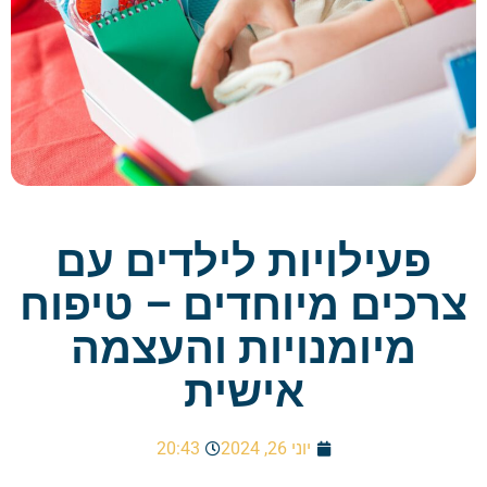
פעילויות לילדים עם
צרכים מיוחדים – טיפוח
מיומנויות והעצמה
אישית
יוני 26, 2024
20:43