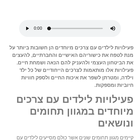
פעילויות לילדים עם צרכים מיוחדים הן חשובות ביותר על
מנת לטפח את כישוריהם האישיים והחברתיים, להעצים
את הביטחון העצמי ולהעניק להם הנאה ושמחת חיים.
פעילויות אלו מותאמות לצרכים הייחודיים של כל ילד
וילדה, ומטרתן לשפר את איכות החיים ולספק חוויות
.
חיוביות ומספקות
פעילויות לילדים עם צרכים
מיוחדים במגוון תחומים
ונושאים
קיימים מגוון תחומים שונים אשר כולם מסייעים לילדים עם