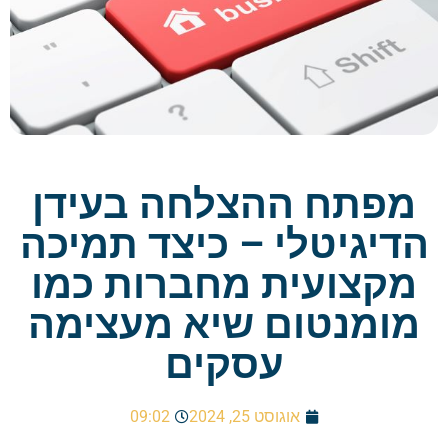
מפתח ההצלחה בעידן
הדיגיטלי – כיצד תמיכה
מקצועית מחברות כמו
מומנטום שיא מעצימה
עסקים
אוגוסט 25, 2024
09:02