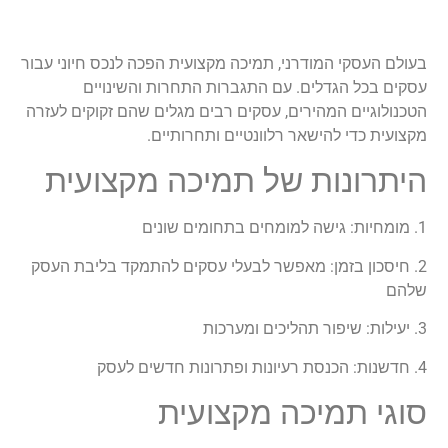
בעולם העסקי המודרני, תמיכה מקצועית הפכה לנכס חיוני עבור
עסקים בכל הגדלים. עם התגברות התחרות והשינויים
הטכנולוגיים המהירים, עסקים רבים מגלים שהם זקוקים לעזרה
מקצועית כדי להישאר רלוונטיים ותחרותיים.
היתרונות של תמיכה מקצועית
1. מומחיות: גישה למומחים בתחומים שונים
2. חיסכון בזמן: מאפשר לבעלי עסקים להתמקד בליבת העסק
שלהם
3. יעילות: שיפור תהליכים ומערכות
4. חדשנות: הכנסת רעיונות ופתרונות חדשים לעסק
סוגי תמיכה מקצועית