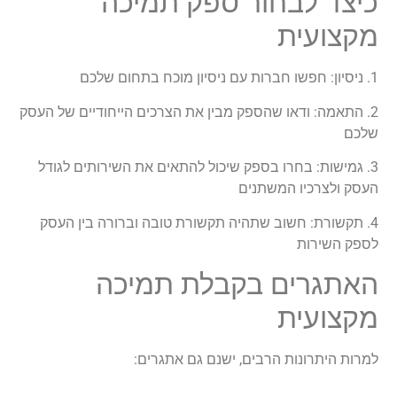
כיצד לבחור ספק תמיכה
מקצועית
1. ניסיון: חפשו חברות עם ניסיון מוכח בתחום שלכם
2. התאמה: ודאו שהספק מבין את הצרכים הייחודיים של העסק
שלכם
3. גמישות: בחרו בספק שיכול להתאים את השירותים לגודל
העסק ולצרכיו המשתנים
4. תקשורת: חשוב שתהיה תקשורת טובה וברורה בין העסק
לספק השירות
האתגרים בקבלת תמיכה
מקצועית
למרות היתרונות הרבים, ישנם גם אתגרים: