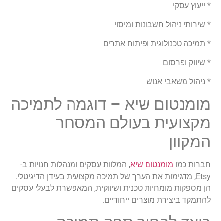
* ייעוץ עסקי
* שירותי ניהול חשבונות ומיסוי
* תמיכה טכנולוגית ופיתוח אתרים
* שיווק ופרסום
* ניהול משאבי אנוש
מומנטום שיא – דוגמה לתמיכה
מקצועית בעולם המסחר
המקוון
חברות כמו
מומנטום שיא
, המלוות עסקים ומנהלות חנויות ב-
Etsy, מדגימות את הערך של תמיכה מקצועית בעידן הדיגיטלי.
הן מספקות מומחיות טכנית ושיווקית, המאפשרת לבעלי עסקים
להתמקד ביצירת מוצרים ייחודיים.