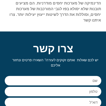
הדינמיקה של מערכות יחסים מודרניות. הם מציעים
תובנות שלא יסולא בפז לגבי המורכבות של מערכות
יחסים, וסוללות את הדרך לשיטות ייעוץ יעילות יותר. צרו
איתנו קשר
צרו קשר
יש לכם שאלות ואתם זקוקים לעזרה? השאירו פרטים ונחזור
אליכם