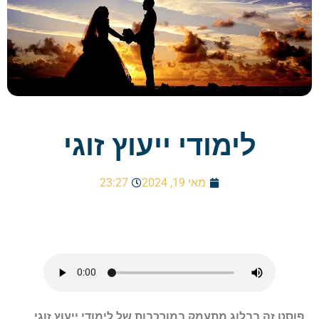
לימודי ייעוץ זוגי
מאי 19, 2024
23:27
פוסט זה בבלוג מתעמק במורכבות של לימודי ייעוץ זוגי,