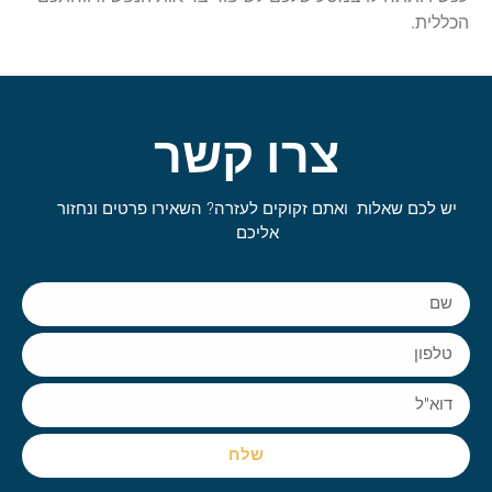
הכללית.
צרו קשר
יש לכם שאלות ואתם זקוקים לעזרה? השאירו פרטים ונחזור
אליכם
שלח