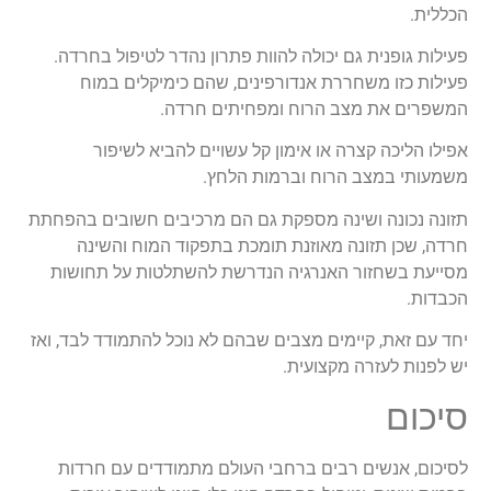
הכללית.
פעילות גופנית גם יכולה להוות פתרון נהדר לטיפול בחרדה.
פעילות כזו משחררת אנדורפינים, שהם כימיקלים במוח
המשפרים את מצב הרוח ומפחיתים חרדה.
אפילו הליכה קצרה או אימון קל עשויים להביא לשיפור
משמעותי במצב הרוח וברמות הלחץ.
תזונה נכונה ושינה מספקת גם הם מרכיבים חשובים בהפחתת
חרדה, שכן תזונה מאוזנת תומכת בתפקוד המוח והשינה
מסייעת בשחזור האנרגיה הנדרשת להשתלטות על תחושות
הכבדות.
יחד עם זאת, קיימים מצבים שבהם לא נוכל להתמודד לבד, ואז
יש לפנות לעזרה מקצועית.
סיכום
לסיכום, אנשים רבים ברחבי העולם מתמודדים עם חרדות