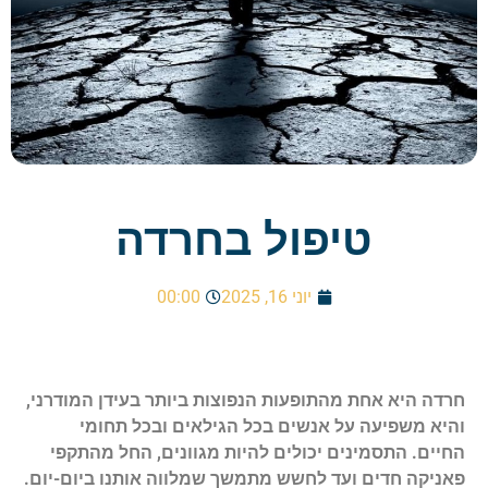
טיפול בחרדה
יוני 16, 2025
00:00
חרדה היא אחת מהתופעות הנפוצות ביותר בעידן המודרני,
והיא משפיעה על אנשים בכל הגילאים ובכל תחומי
החיים. התסמינים יכולים להיות מגוונים, החל מהתקפי
פאניקה חדים ועד לחשש מתמשך שמלווה אותנו ביום-יום.