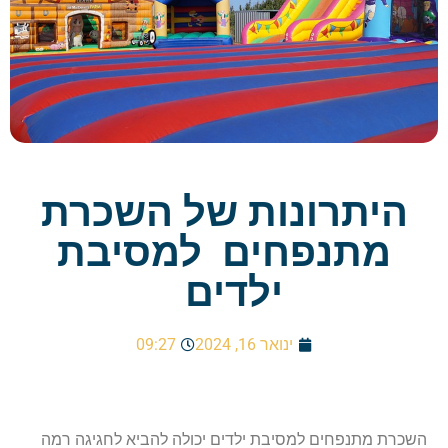
היתרונות של השכרת
מתנפחים למסיבת
ילדים
ינואר 16, 2024
09:27
השכרת מתנפחים למסיבת ילדים יכולה להביא לחגיגה רמה