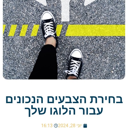
בחירת הצבעים הנכונים
עבור הלוגו שלך
יוני 28, 2024
16:13