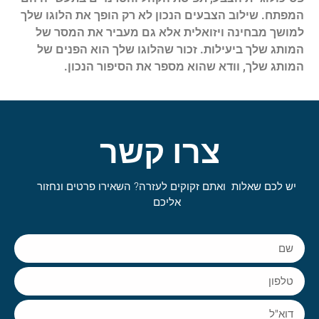
המפתח. שילוב הצבעים הנכון לא רק הופך את הלוגו שלך
למושך מבחינה ויזואלית אלא גם מעביר את המסר של
המותג שלך ביעילות. זכור שהלוגו שלך הוא הפנים של
המותג שלך, וודא שהוא מספר את הסיפור הנכון.
צרו קשר
יש לכם שאלות ואתם זקוקים לעזרה? השאירו פרטים ונחזור
אליכם