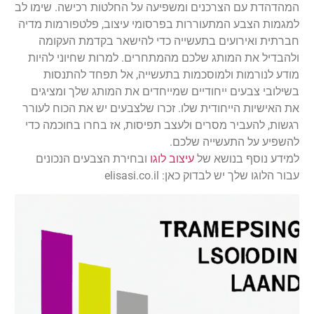
המהדהדת עם הצרכנים ומשפיעה על החלטות רכישה. שימו לב
למגמות הצבע המתעוררות בפרסומי עיצוב, פלטפורמות מדיה
חברתית ואירועים בתעשייה כדי להישאר בקדמת העקומה
ולהבדיל את המותג שלכם מהמתחרים. למרות שחיוני להיות
מודע לנורמות ולמוסכמות בתעשייה, אל תפחד להתנסות
בשילובי צבעים ייחודיים שמייחדים את המותג שלך ומציגים
את האישיות הייחודית שלו. זכרו שלצבעים יש את הכוח לעורר
רגשות, להעביר מסרים ולעצב תפיסות, אז בחרו בחוכמה כדי
להשפיע על התעשייה שלכם.
למידע נוסף בנושא של
עיצוב לוגו
ובחירת הצבעים הנכונים
עבור הלוגו שלך יש לבדוק כאן: elisasi.co.il