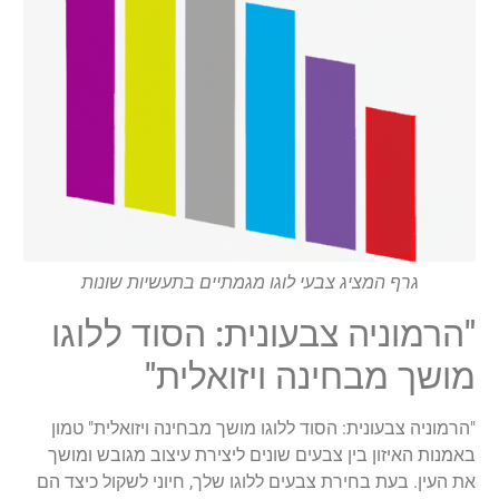
גרף המציג צבעי לוגו מגמתיים בתעשיות שונות
"הרמוניה צבעונית: הסוד ללוגו
מושך מבחינה ויזואלית"
"הרמוניה צבעונית: הסוד ללוגו מושך מבחינה ויזואלית" טמון
באמנות האיזון בין צבעים שונים ליצירת עיצוב מגובש ומושך
את העין. בעת בחירת צבעים ללוגו שלך, חיוני לשקול כיצד הם