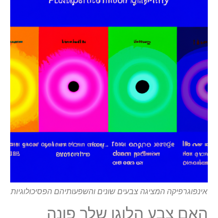
אינפוגרפיקה המציגה צבעים שונים והשפעותיהם הפסיכולוגיות
האם צבע הלוגו שלך פונה