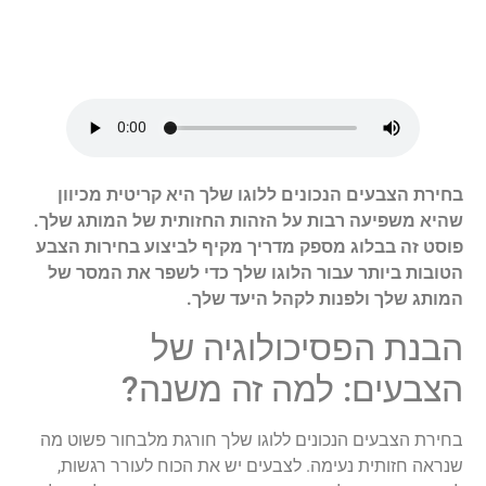
בחירת הצבעים הנכונים ללוגו שלך היא קריטית מכיוון
שהיא משפיעה רבות על הזהות החזותית של המותג שלך.
פוסט זה בבלוג מספק מדריך מקיף לביצוע בחירות הצבע
הטובות ביותר עבור הלוגו שלך כדי לשפר את המסר של
המותג שלך ולפנות לקהל היעד שלך.
הבנת הפסיכולוגיה של
הצבעים: למה זה משנה?
בחירת הצבעים הנכונים ללוגו שלך חורגת מלבחור פשוט מה
שנראה חזותית נעימה. לצבעים יש את הכוח לעורר רגשות,