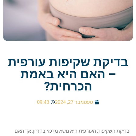
בדיקת שקיפות עורפית
– האם היא באמת
הכרחית?
ספטמבר 27, 2024
09:43
בדיקת השקיפות העורפית היא נושא מרכזי בהריון, אך האם