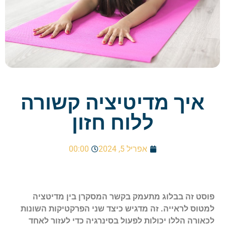
איך מדיטיציה קשורה
ללוח חזון
אפריל 5, 2024
00:00
פוסט זה בבלוג מתעמק בקשר המסקרן בין מדיטציה
למטוס לראייה. זה מדגיש כיצד שני הפרקטיקות השונות
לכאורה הללו יכולות לפעול בסינרגיה כדי לעזור לאחד