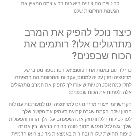
לביטויים החיצוניים היא כוח רב עוצמה המאיץ את
הגשמת החלומות שלנו.
כיצד נוכל להפיק את המרב
מתרגולים אלו? רותמים את
הכוח שבפנים?
כדי לרתום באמת את הפוטנציאל הטרנספורמטיבי של
מדיטציה וחזון עלייה למטוס, עקביות והתכוונות הם המפתח.
להלן כמה אסטרטגיות שיעזרו לך להפיק את המרב מתרגולים
אלה ולפתוח את הכוח שבפנים:
הקדישו זמן ייעודי מדי יום גם למדיטציה וגם למעורבות עם לוח
החזון שלך. הקמת שגרה קבועה תעמיק את הקשר שלך
לפרקטיקות הללו ותחזק את השפעתם על הלך הרוח והפעולות
שלך. גשו לכל מפגש מתוך כוונה ברורה בראש. בין אם זה
טיפוח תחושת שלווה ובהירות באמצעות מדיטציה או הדמיית