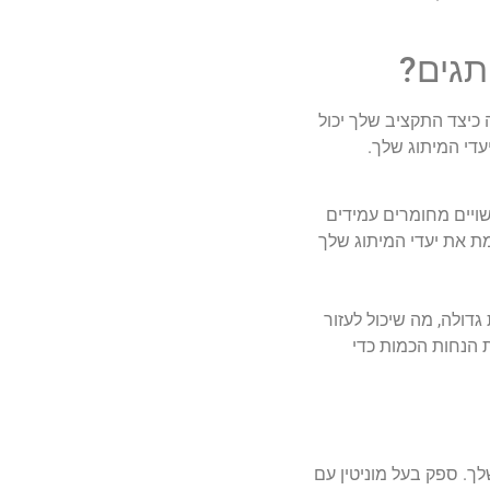
יצד התקציב שלך יכול
די המיתוג שלך.
שויים מחומרים עמידים
מת את יעדי המיתוג שלך
דולה, מה שיכול לעזור
ת הנחות הכמות כדי
. ספק בעל מוניטין עם