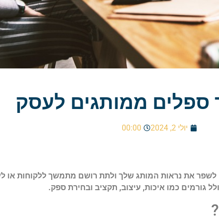
 ספלים ממותגים לעסק
יולי 2, 2024
00:00
לשפר את נראות המותג שלך ולתת רושם מתמשך ללקוחות או לע
ל גורמים כמו איכות, עיצוב, תקציב ובחירת ספק.