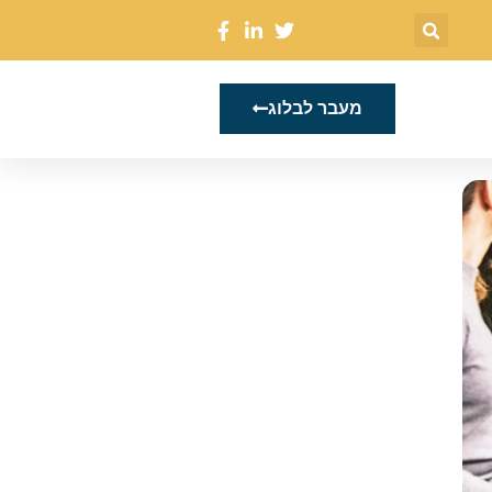
מעבר לבלוג