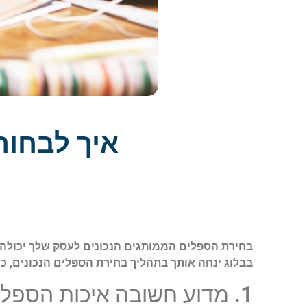
איך לבחור
בחירת הספלים הממותגים הנכונים לעסק שלך יכולה 
בבלוג ינחה אותך בתהליך בחירת הספלים הנכונים, כול
1. מדוע חשובה איכות הספל?