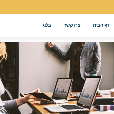
דף הבית
צרו קשר
בלוג