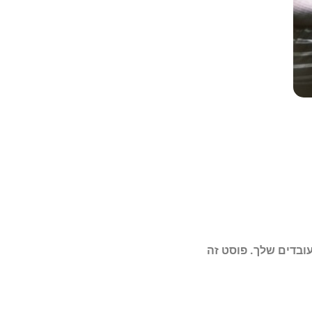
ובדים שלך. פוסט זה