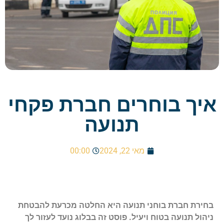
איך בוחרים חברת פקחי
תנועה
מאי 22, 2024
00:00
בחירת חברת בוחני תנועה היא החלטה מכרעת להבטחת
ניהול תנועה בטוח ויעיל. פוסט זה בבלוג נועד לעזור לך