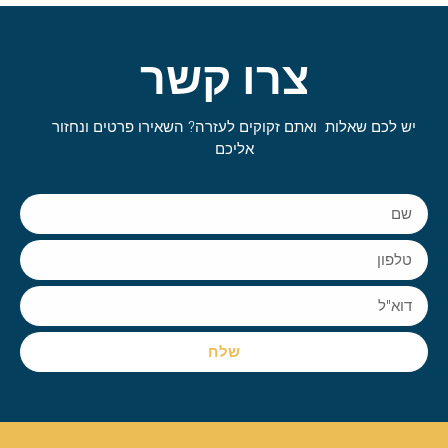
צרו קשר
יש לכם שאלות ואתם זקוקים לעזרה? השאירו פרטים ונחזור
אליכם
שלח