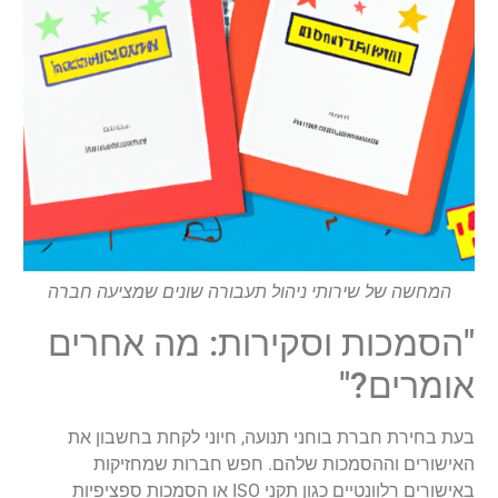
המחשה של שירותי ניהול תעבורה שונים שמציעה חברה
"הסמכות וסקירות: מה אחרים
אומרים?"
בעת בחירת חברת בוחני תנועה, חיוני לקחת בחשבון את
האישורים וההסמכות שלהם. חפש חברות שמחזיקות
באישורים רלוונטיים כגון תקני ISO או הסמכות ספציפיות