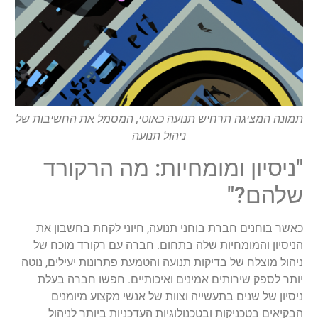
תמונה המציגה תרחיש תנועה כאוטי, המסמל את החשיבות של
ניהול תנועה
"ניסיון ומומחיות: מה הרקורד
שלהם?"
כאשר בוחנים חברת בוחני תנועה, חיוני לקחת בחשבון את
הניסיון והמומחיות שלה בתחום. חברה עם רקורד מוכח של
ניהול מוצלח של בדיקות תנועה והטמעת פתרונות יעילים, נוטה
יותר לספק שירותים אמינים ואיכותיים. חפשו חברה בעלת
ניסיון של שנים בתעשייה וצוות של אנשי מקצוע מיומנים
הבקיאים בטכניקות ובטכנולוגיות העדכניות ביותר לניהול